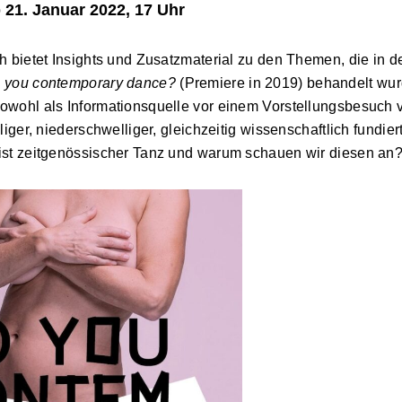
 21. Januar 2022, 17 Uhr
 bietet Insights und Zusatzmaterial zu den Themen, die in de
 you contemporary dance?
(Premiere in 2019)
behandelt wur
wohl als Informationsquelle vor einem Vorstellungsbesuch 
iger, niederschwelliger, gleichzeitig wissenschaftlich fundier
st zeitgenössischer Tanz und warum schauen wir diesen an