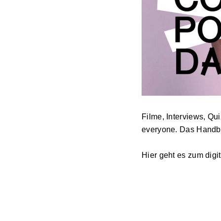
Filme, Interviews, Qui
everyone. Das Handbu
Hier geht es zum dig