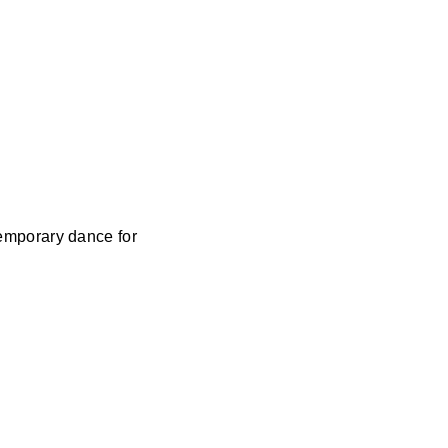
temporary dance for