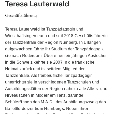
Teresa Lauterwald
Geschäftsführung
Teresa Lauterwald ist Tanzpädagogin und
Wirtschaftsingenieurin und seit 2018 Geschäftsführerin
der Tanzzentrale der Region Nürnberg. In Erlangen
aufgewachsen führte ihr Studium der Tanzpädagogik
sie nach Rotterdam. Über einen einjährigen Abstecher
in die Schweiz kehrte sie 2007 in die fränkische
Heimat zurück und ist seitdem Mitglied der
Tanzzentrale. Als freiberufliche Tanzpädagogin
unterrichtet sie in verschiedenen Tanzschulen und
Ausbildungsstätten der Region nahezu alle Alters- und
Niveaustufen in Modernem Tanz, darunter
Schüler*innen des M.A.D., des Ausbildungszweig des
Ballettförderzentrum Nürnbergs. Neben ihrer