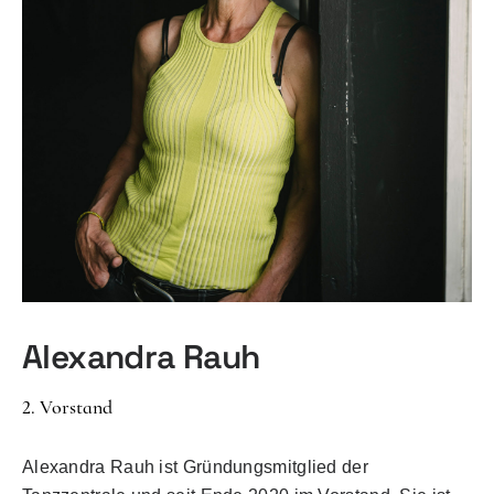
Alexandra Rauh
2. Vorstand
Alexandra Rauh ist Gründungsmitglied der