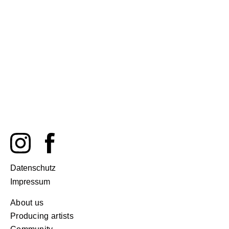
Datenschutz
Impressum
About us
Producing artists