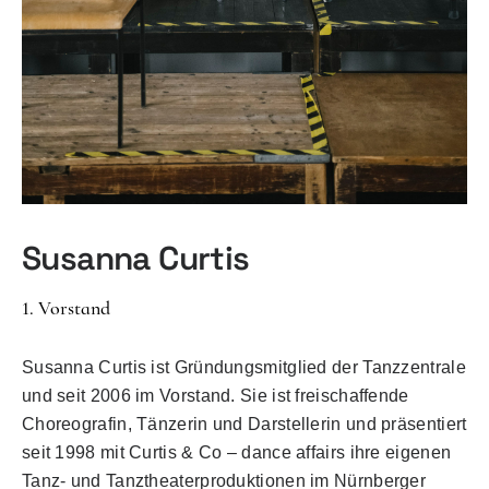
Susanna Curtis
1. Vorstand
Susanna Curtis ist Gründungsmitglied der Tanzzentrale
und seit 2006 im Vorstand. Sie ist freischaffende
Choreografin, Tänzerin und Darstellerin und präsentiert
seit 1998 mit Curtis & Co – dance affairs ihre eigenen
Tanz- und Tanztheaterproduktionen im Nürnberger