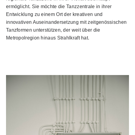
ermöglicht. Sie möchte die Tanzzentrale in ihrer
Entwicklung zu einem Ort der kreativen und
innovativen Auseinandersetzung mit zeitgenössischen
Tanzformen unterstützen, der weit über die
Metropolregion hinaus Strahlkraft hat.