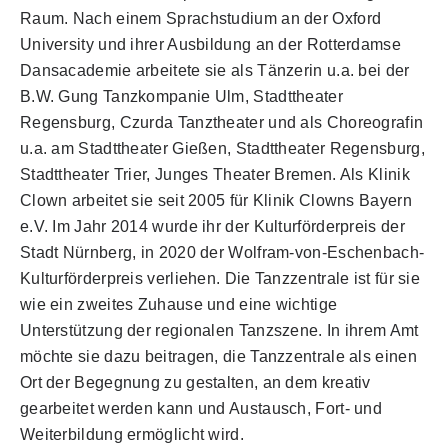
Raum. Nach einem Sprachstudium an der Oxford
University und ihrer Ausbildung an der Rotterdamse
Dansacademie arbeitete sie als Tänzerin u.a. bei der
B.W. Gung Tanzkompanie Ulm, Stadttheater
Regensburg, Czurda Tanztheater und als Choreografin
u.a. am Stadttheater Gießen, Stadttheater Regensburg,
Stadttheater Trier, Junges Theater Bremen. Als Klinik
Clown arbeitet sie seit 2005 für Klinik Clowns Bayern
e.V. Im Jahr 2014 wurde ihr der Kulturförderpreis der
Stadt Nürnberg, in 2020 der Wolfram-von-Eschenbach-
Kulturförderpreis verliehen. Die Tanzzentrale ist für sie
wie ein zweites Zuhause und eine wichtige
Unterstützung der regionalen Tanzszene. In ihrem Amt
möchte sie dazu beitragen, die Tanzzentrale als einen
Ort der Begegnung zu gestalten, an dem kreativ
gearbeitet werden kann und Austausch, Fort- und
Weiterbildung ermöglicht wird.