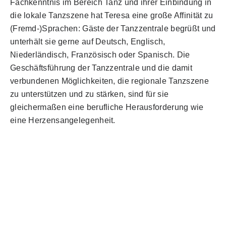
Fachkenntnis im Bereich Tanz und ihrer Einbindung in
die lokale Tanzszene hat Teresa eine große Affinität zu
(Fremd-)Sprachen: Gäste der Tanzzentrale begrüßt und
unterhält sie gerne auf Deutsch, Englisch,
Niederländisch, Französisch oder Spanisch. Die
Geschäftsführung der Tanzzentrale und die damit
verbundenen Möglichkeiten, die regionale Tanzszene
zu unterstützen und zu stärken, sind für sie
gleichermaßen eine berufliche Herausforderung wie
eine Herzensangelegenheit.