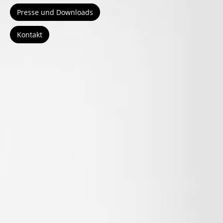
Presse und Downloads
Kontakt