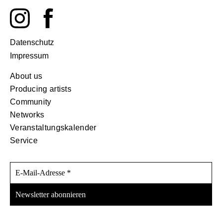
Datenschutz
Impressum
About us
Producing artists
Community
Networks
Veranstaltungskalender
Service