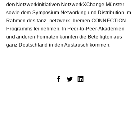
den Netzwerkinitiativen NetzwerkXChange Münster
sowie dem Symposium Networking und Distribution im
Rahmen des tanz_netzwerk_bremen CONNECTION
Programms teilnehmen. In Peer-to-Peer-Akademien
und anderen Formaten konnten die Beteiligten aus
ganz Deutschland in den Austausch kommen.