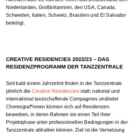
Niederlanden, Großbritannien, den USA, Canada,
Schweden, Italien, Schweiz, Brasilien und El Salvador
beteiligt.
CREATIVE RESIDENCIES 2022/23 – DAS
RESIDENZPROGRAMM DER TANZZENTRALE
Seit bald einem Jahrzehnt finden in der Tanzzentrale
jährlich die
Creative Residencies
statt: national und
international tanzschaffende Compagnies und/oder
Choreograf*innen können sich auf Residenzen
bewerben, in deren Rahmen sie einen Teil ihrer
Projektphase unter professionellen Bedingungen in der
Tanzzentrale abhalten können. Ziel ist die Vernetzung