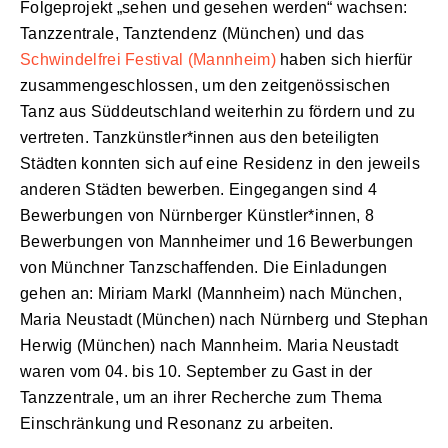
Folgeprojekt „sehen und gesehen werden“ wachsen:
Tanzzentrale, Tanztendenz (München) und das
Schwindelfrei Festival (Mannheim)
haben sich hierfür
zusammengeschlossen, um den zeitgenössischen
Tanz aus Süddeutschland weiterhin zu fördern und zu
vertreten. Tanzkünstler*innen aus den beteiligten
Städten konnten sich auf eine Residenz in den jeweils
anderen Städten bewerben. Eingegangen sind 4
Bewerbungen von Nürnberger Künstler*innen, 8
Bewerbungen von Mannheimer und 16 Bewerbungen
von Münchner Tanzschaffenden. Die Einladungen
gehen an: Miriam Markl (Mannheim) nach München,
Maria Neustadt (München) nach Nürnberg und Stephan
Herwig (München) nach Mannheim. Maria Neustadt
waren vom 04. bis 10. September zu Gast in der
Tanzzentrale, um an ihrer Recherche zum Thema
Einschränkung und Resonanz zu arbeiten.