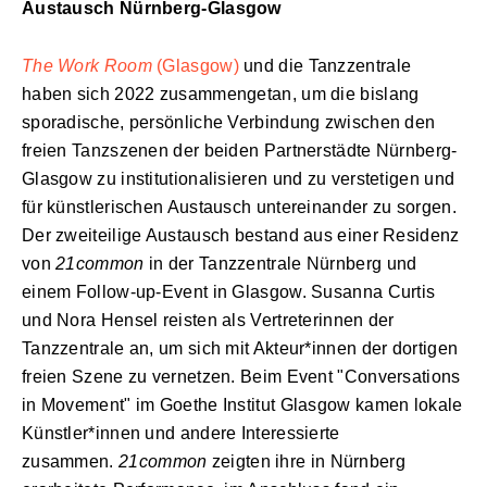
Austausch Nürnberg-Glasgow
The Work Room
(Glasgow)
und die Tanzzentrale
haben sich 2022 zusammengetan, um die bislang
sporadische, persönliche Verbindung zwischen den
freien Tanzszenen der beiden Partnerstädte Nürnberg-
Glasgow zu institutionalisieren und zu verstetigen und
für künstlerischen Austausch untereinander zu sorgen.
Der zweiteilige Austausch bestand aus einer Residenz
von
21common
in der Tanzzentrale Nürnberg und
einem Follow-up-Event in Glasgow. Susanna Curtis
und Nora Hensel reisten als Vertreterinnen der
Tanzzentrale an, um sich mit Akteur*innen der dortigen
freien Szene zu vernetzen. Beim Event "Conversations
in Movement" im Goethe Institut Glasgow kamen lokale
Künstler*innen und andere Interessierte
zusammen.
21common
zeigten ihre in Nürnberg