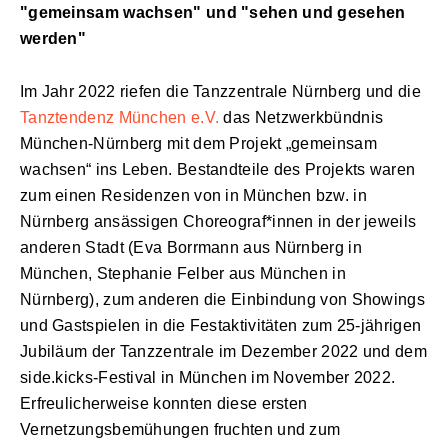
"gemeinsam wachsen" und "sehen und gesehen
werden"
Im Jahr 2022 riefen die Tanzzentrale Nürnberg und die
Tanztendenz München e.V.
das Netzwerkbündnis
München-Nürnberg mit dem Projekt „gemeinsam
wachsen“ ins Leben. Bestandteile des Projekts waren
zum einen Residenzen von in München bzw. in
Nürnberg ansässigen Choreograf*innen in der jeweils
anderen Stadt (Eva Borrmann aus Nürnberg in
München, Stephanie Felber aus München in
Nürnberg), zum anderen die Einbindung von Showings
und Gastspielen in die Festaktivitäten zum 25-jährigen
Jubiläum der Tanzzentrale im Dezember 2022 und dem
side.kicks-Festival in München im November 2022.
Erfreulicherweise konnten diese ersten
Vernetzungsbemühungen fruchten und zum