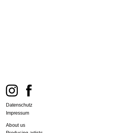
Datenschutz
Impressum
About us
Producing artists