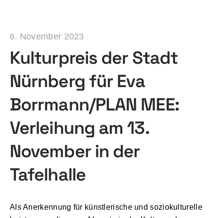
6. November 2023
Kulturpreis der Stadt
Nürnberg für Eva
Borrmann/PLAN MEE:
Verleihung am 13.
November in der
Tafelhalle
Als Anerkennung für künstlerische und soziokulturelle