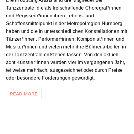
Die Producing Artists sind die Mitglieder der
Tanzzentrale, die als freischaffende Choregraf*innen
und Regisseur*innen ihren Lebens- und
Schaffensmittelpunkt in der Metropolregion Nürnberg
haben und die in unterschiedlichen Konstellationen mit
Tänzer*innen, Performer*innen, Komponist*innen und
Musiker*innen und vielen mehr ihre Bühnenarbeiten in
der Tanzzentrale entstehen lassen. Von den aktuell
acht Künstler*innen wurden vier im vergangenen Jahr,
teilweise mehrfach, ausgezeichnet oder durch Preise
oder besondere Förderungen gewürdigt.
READ MORE