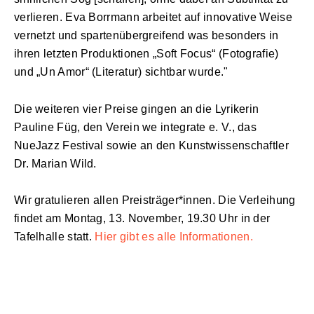
verlieren. Eva Borrmann arbeitet auf innovative Weise
vernetzt und spartenübergreifend was besonders in
ihren letzten Produktionen „Soft Focus“ (Fotografie)
und „Un Amor“ (Literatur) sichtbar wurde."
Die weiteren vier Preise gingen an die Lyrikerin
Pauline Füg, den Verein we integrate e. V., das
NueJazz Festival sowie an den Kunstwissenschaftler
Dr. Marian Wild.
Wir gratulieren allen Preisträger*innen. Die Verleihung
findet am Montag, 13. November, 19.30 Uhr in der
Tafelhalle statt.
Hier gibt es alle Informationen.