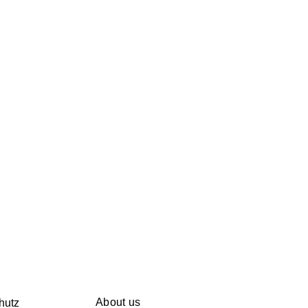
About us
hutz