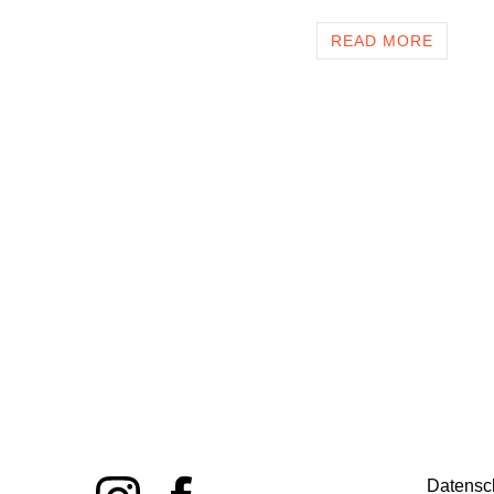
READ MORE
Datensc