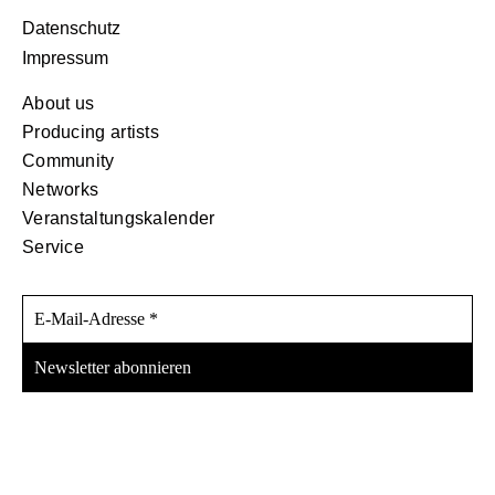
Datenschutz
Impressum
About us
Producing artists
Community
Networks
Veranstaltungskalender
Service