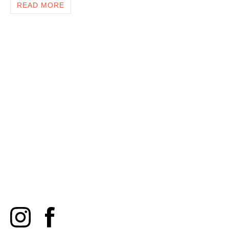
READ MORE