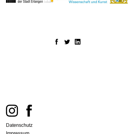
Datenschutz
Impressum