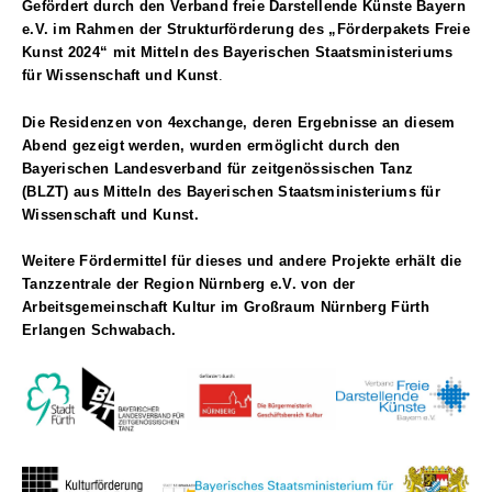
Gefördert durch den Verband freie Darstellende Künste Bayern
e.V. im
Rahmen der Strukturförderung des „Förderpakets Freie
Kunst 2024“ mit Mitteln des
Bayerischen Staatsministeriums
für Wissenschaft und Kunst
.
Die Residenzen von 4exchange, deren Ergebnisse an diesem
Abend gezeigt werden, wurden ermöglicht durch den
Bayerischen Landesverband für zeitgenössischen Tanz
(BLZT) aus Mitteln des Bayerischen Staatsministeriums für
Wissenschaft und Kunst.
Weitere Fördermittel für dieses und andere Projekte erhält die
Tanzzentrale der Region Nürnberg e.V. von der
Arbeitsgemeinschaft Kultur im Großraum Nürnberg Fürth
Erlangen Schwabach.