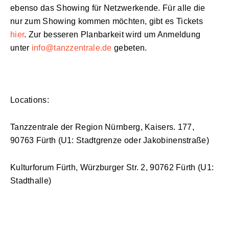
ebenso das Showing für Netzwerkende. Für alle die
nur zum Showing kommen möchten, gibt es Tickets
hier
. Zur besseren Planbarkeit wird um Anmeldung
unter
info@tanzzentrale.de
gebeten.
Locations:
Tanzzentrale der Region Nürnberg, Kaisers. 177,
90763 Fürth (U1: Stadtgrenze oder Jakobinenstraße)
Kulturforum Fürth, Würzburger Str. 2, 90762 Fürth (U1:
Stadthalle)