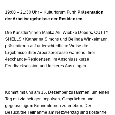
19:00 – 21:30 Uhr – Kulturforum Fürth
Präsentation
der Arbeitsergebnisse der Residenzen
Die Künstler*innen Malika Ali, Wiebke Dobers, CUTTY
SHELLS / Katharina Simons und Belinda Winkelmann
präsentieren auf unterschiedliche Weise die
Ergebnisse ihrer Arbeitsprozesse während ihrer
4exchange-Residenzen. Im Anschluss kurze
Feedbacksession und lockeres Ausklingen.
Kommt mit uns am 15. Dezember zusammen, um einen
Tag mit vielseitigen Impulsen, Gesprächen und
gegenseitigem Kennenlernen zu erleben. Der
Besuch/die Teilnahme am Netzwerktag sind kostenfrei,