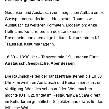
Gedanken und Austausch zum möglichen Aufbau eines
Gastspielnetzwerks im süddeutschen Raum bzw.
Austausch zu weiteren Formaten. Moderation: Anke
Hellmann, Kulturreferentin des Landkreises
Rosenheim und ehemalige Leitung Kulturzentrum K1
Traunreut, Kulturmanagerin.
16:30 – 18:30 Uhr – Tanzzentrale / Kulturforum Fürth
Austausch, Gespräche, Abendessen
Die Räumlichkeiten der Tanzzentrale stehen bis 18:30
Uhr zum weiteren Austausch und Beisammensein zur
Verfügung. Wer sich schon auf den Weg machen
möchte (U1, U2), findet im Restaurant
La Scala
direkt
im Kulturforum gemütliche Sitzplätze und etwas für das
leibliche Wohl.