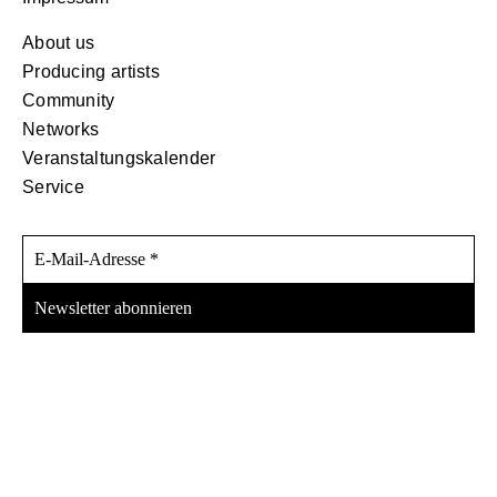
About us
Producing artists
Community
Networks
Veranstaltungskalender
Service