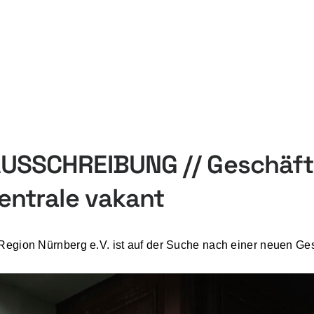
USSCHREIBUNG // Geschäft
entrale vakant
Region Nürnberg e.V. ist auf der Suche nach einer neuen Ge