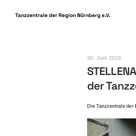
DSGVO Cookie Consent mit Real Cookie Banner
Tanzzentrale der Region Nürnberg e.V.
30. Juni 2026
STELLENA
der Tanzz
Die Tanzzentrale der 