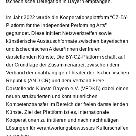
tschechische Delegation in Bayern empfangen.
Im Jahr 2022 wurde die Kooperationsplattform “ČZ-BY-
Platform for the Independent Performing Arts”
gegründet. Diese initiiert Netzwerktreffen sowie
künstlerische Austauschformate zwischen bayerischen
und tschechischen Akteur*innen der freien
darstellenden Künste. Die BY-CZ-Platform schafft auf
der Grundlage der Zusammenarbeit zwischen dem
Verband der unabhängigen Theater der Tschechischen
Republik (AND CR) und dem Verband Freie
Darstellende Künste Bayern e.V. (VFDKB) dabei einen
neuen strukturierten und kontinuierlichen
Kompetenztransfer im Bereich der freien darstellenden
Künste. Ziel der Plattform ist es, internationale
Kooperationen zu initiieren und nach nachhaltigen
Lösungen für verantwortungsbewusstes Kulturschaffen
zu suchen.