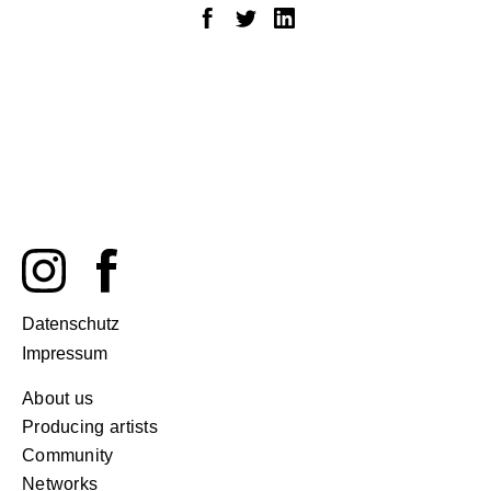
Datenschutz
Impressum
About us
Producing artists
Community
Networks