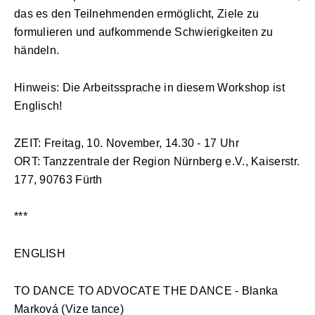
das es den Teilnehmenden ermöglicht, Ziele zu
formulieren und aufkommende Schwierigkeiten zu
händeln.
Hinweis: Die Arbeitssprache in diesem Workshop ist
Englisch!
ZEIT: Freitag, 10. November, 14.30 - 17 Uhr
ORT: Tanzzentrale der Region Nürnberg e.V., Kaiserstr.
177, 90763 Fürth
***
ENGLISH
TO DANCE TO ADVOCATE THE DANCE - Blanka
Marková (Vize tance)