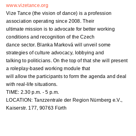
www.vizetance.org
Vize Tance (the vision of dance) is a profession
association operating since 2008. Their
ultimate mission is to advocate for better working
conditions and recognition of the Czech
dance sector. Blanka Marková will unveil some
strategies of culture advocacy, lobbying and
talking to politicians. On the top of that she will present
a roleplay-based working module that
will allow the participants to form the agenda and deal
with real-life situations.
TIME: 2.30 p.m. - 5 p.m.
LOCATION: Tanzzentrale der Region Nürnberg e.V.,
Kaiserstr. 177, 90763 Fürth