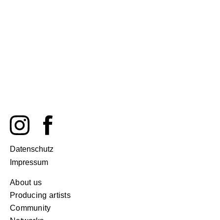
Datenschutz
Impressum
About us
Producing artists
Community