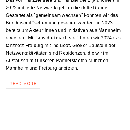
Das von Tanzzentrale und Tanztendenz (München) in
2022 initiierte Netzwerk geht in die dritte Runde:
Gestartet als "gemeinsam wachsen" konnten wir das
Bündnis mit "sehen und gesehen werden" in 2023
bereits um Akteur*innen und Initiativen aus Mannheim
erweitern. Mit "aus drei mach vier" holen wir 2024 das
tanznetz Freiburg mit ins Boot. Großer Baustein der
Netzwerkaktivitäten sind Residenzen, die wir im
Austausch mit unseren Partnerstädten München,
Mannheim und Freiburg anbieten.
READ MORE