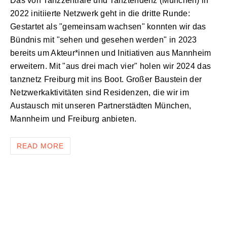
Das von Tanzzentrale und Tanztendenz (München) in
2022 initiierte Netzwerk geht in die dritte Runde:
Gestartet als "gemeinsam wachsen" konnten wir das
Bündnis mit "sehen und gesehen werden" in 2023
bereits um Akteur*innen und Initiativen aus Mannheim
erweitern. Mit "aus drei mach vier" holen wir 2024 das
tanznetz Freiburg mit ins Boot. Großer Baustein der
Netzwerkaktivitäten sind Residenzen, die wir im
Austausch mit unseren Partnerstädten München,
Mannheim und Freiburg anbieten.
READ MORE