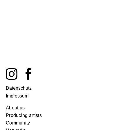
Datenschutz
Impressum
About us
Producing artists
Community