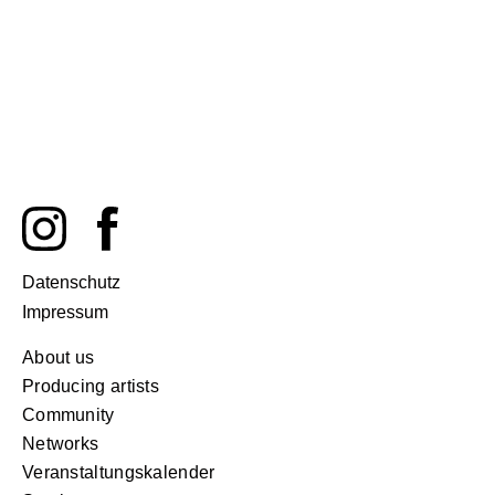
Datenschutz
Impressum
About us
Producing artists
Community
Networks
Veranstaltungskalender