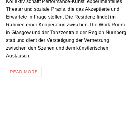
Kollektiv schafft Performance-Kunst, experimentelles
Theater und soziale Praxis, die das Akzeptierte und
Erwartete in Frage stellen. Die Residenz findet im
Rahmen einer Kooperation zwischen The Work Room
in Glasgow und der Tanzzentrale der Region Nürnberg
statt und dient der Verstetigung der Vernetzung
zwischen den Szenen und dem künstlerischen
Austausch.
READ MORE