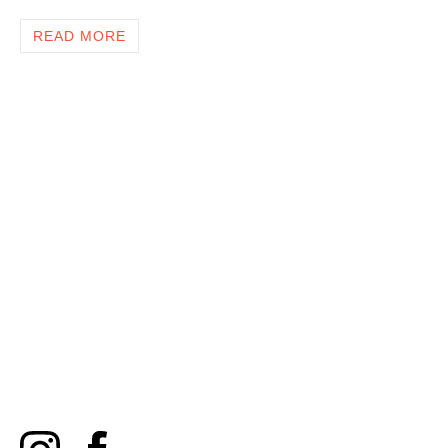
READ MORE