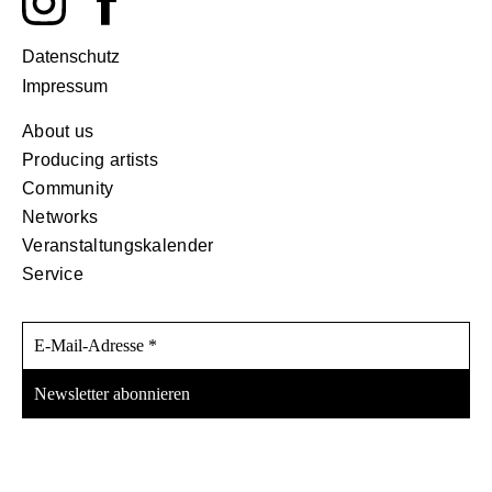
Datenschutz
Impressum
About us
Producing artists
Community
Networks
Veranstaltungskalender
Service