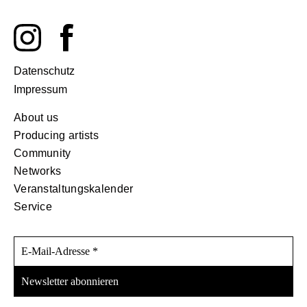
Datenschutz
Impressum
About us
Producing artists
Community
Networks
Veranstaltungskalender
Service