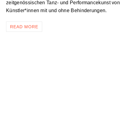
zeitgenössischen Tanz- und Performancekunst von
Künstler*innen mit und ohne Behinderungen.
READ MORE