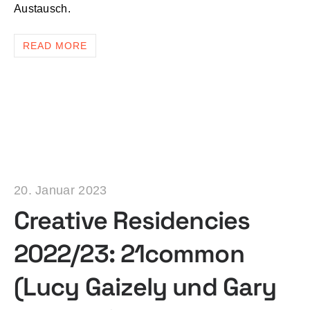
Austausch.
READ MORE
20. Januar 2023
Creative Residencies
2022/23: 21common
(Lucy Gaizely und Gary