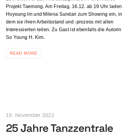
Projekt Taemong. Am Freitag, 16.12. ab 19 Uhr laden
Hoyoung Im und Milena Sundari zum Showing ein, in
dem sie ihren Arbeitsstand und -prozess mit allen
Interessierten teilen. Zu Gast ist ebenfalls die Autorin
So Young H. Kim.
READ MORE
15. November 2022
25 Jahre Tanzzentrale