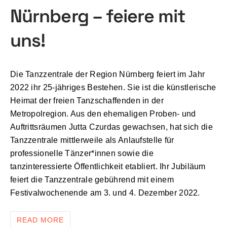
Nürnberg – feiere mit
uns!
Die Tanzzentrale der Region Nürnberg feiert im Jahr
2022 ihr 25-jähriges Bestehen. Sie ist die künstlerische
Heimat der freien Tanzschaffenden in der
Metropolregion. Aus den ehemaligen Proben- und
Auftrittsräumen Jutta Czurdas gewachsen, hat sich die
Tanzzentrale mittlerweile als Anlaufstelle für
professionelle Tänzer*innen sowie die
tanzinteressierte Öffentlichkeit etabliert. Ihr Jubiläum
feiert die Tanzzentrale gebührend mit einem
Festivalwochenende am 3. und 4. Dezember 2022.
READ MORE