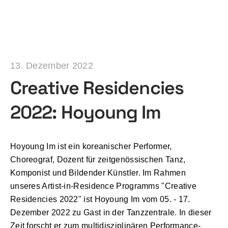
13. Dezember 2022
Creative Residencies
2022: Hoyoung Im
Hoyoung Im ist ein koreanischer Performer,
Choreograf, Dozent für zeitgenössischen Tanz,
Komponist und Bildender Künstler. Im Rahmen
unseres Artist-in-Residence Programms "Creative
Residencies 2022" ist Hoyoung Im vom 05. - 17.
Dezember 2022 zu Gast in der Tanzzentrale. In dieser
Zeit forscht er zum multidisziplinären Performance-