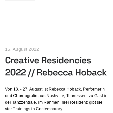
15. August 2022
Creative Residencies
2022 // Rebecca Hoback
Von 13. - 27. August ist Rebecca Hoback, Performerin
und Choreografin aus Nashville, Tennessee, zu Gast in
der Tanzzentrale. Im Rahmen ihrer Residenz gibt sie
vier Trainings in Contemporary