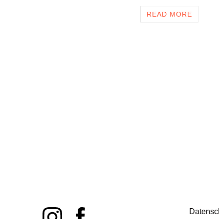
READ MORE
Datensc