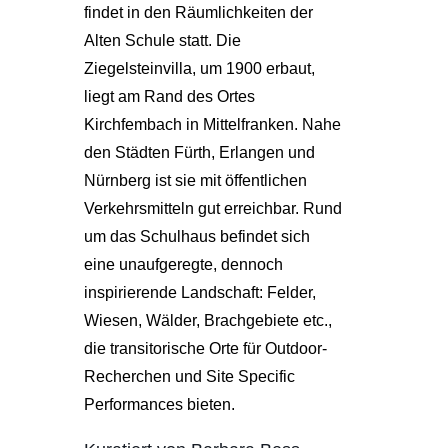
findet in den Räumlichkeiten der
Alten Schule statt. Die
Ziegelsteinvilla, um 1900 erbaut,
liegt am Rand des Ortes
Kirchfembach in Mittelfranken. Nahe
den Städten Fürth, Erlangen und
Nürnberg ist sie mit öffentlichen
Verkehrsmitteln gut erreichbar. Rund
um das Schulhaus befindet sich
eine unaufgeregte, dennoch
inspirierende Landschaft: Felder,
Wiesen, Wälder, Brachgebiete etc.,
die transitorische Orte für Outdoor-
Recherchen und Site Specific
Performances bieten.