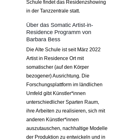
Schule findet das Residenzshowing
in der Tanzzentrale statt.
Über das Somatic Artist-in-
Residence Programm von
Barbara Bess
Die Alte Schule ist seit März 2022
Artist in Residence Ort mit
somatischer (auf den Körper
bezogener) Ausrichtung. Die
Forschungsplattform im ländlichen
Umfeld gibt Künstler*innen
unterschiedlicher Sparten Raum,
ihre Arbeiten zu realisieren, sich mit
anderen Künstler*innen
auszutauschen, nachhaltige Modelle
der Produktion zu entwickeln und in