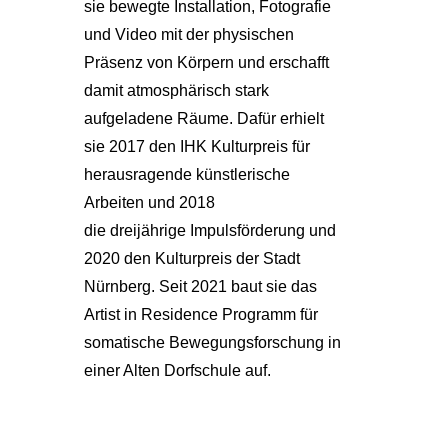
sie bewegte Installation, Fotografie
und Video mit der physischen
Präsenz von Körpern und erschafft
damit atmosphärisch stark
aufgeladene Räume. Dafür erhielt
sie 2017 den IHK Kulturpreis für
herausragende künstlerische
Arbeiten und 2018
die dreijährige Impulsförderung und
2020 den Kulturpreis der Stadt
Nürnberg. Seit 2021 baut sie das
Artist in Residence Programm für
somatische Bewegungsforschung in
einer Alten Dorfschule auf.