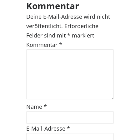
Kommentar
Deine E-Mail-Adresse wird nicht
veröffentlicht.
Erforderliche
Felder sind mit
*
markiert
Kommentar
*
Name
*
E-Mail-Adresse
*