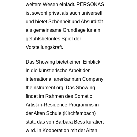
weitere Wesen einlädt. PERSONAS
ist sowohl privat als auch universell
und bietet Schönheit und Absurdität
als gemeinsame Grundlage für ein
gefühlsbetontes Spiel der
Vorstellungskraft.
Das Showing bietet einen Einblick
in die künstlerische Arbeit der
international anerkannten Company
theinstrument.org. Das Showing
findet im Rahmen des Somatic
Artist-in-Residence Programms in
der Alten Schule (Kirchfembach)
statt, das von Barbara Bess kuratiert
wird. In Kooperation mit der Alten