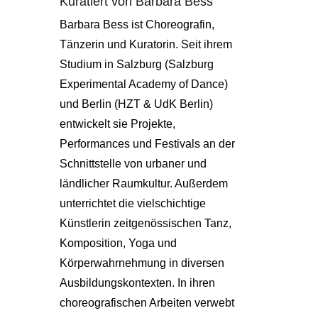
Kuratiert von Barbara Bess
Barbara Bess ist Choreografin,
Tänzerin und Kuratorin. Seit ihrem
Studium in Salzburg (Salzburg
Experimental Academy of Dance)
und Berlin (HZT & UdK Berlin)
entwickelt sie Projekte,
Performances und Festivals an der
Schnittstelle von urbaner und
ländlicher Raumkultur. Außerdem
unterrichtet die vielschichtige
Künstlerin zeitgenössischen Tanz,
Komposition, Yoga und
Körperwahrnehmung in diversen
Ausbildungskontexten. In ihren
choreografischen Arbeiten verwebt