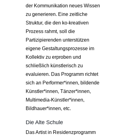
der Kommunikation neues Wissen
zu generieren. Eine zeitliche
Struktur, die den ko-kreativen
Prozess rahmt, soll die
Partizipierenden unterstützen
eigene Gestaltungsprozesse im
Kollektiv zu erproben und
schließlich künstlerisch zu
evaluieren. Das Programm richtet
sich an Performer*innen, bildende
Künstler*innen, Tänzer*innen,
Multimedia-Künstler*innen,
Bildhauer*innen, etc.
Die Alte Schule
Das Artist in Residenzprogramm