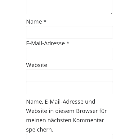
Name
*
E-Mail-Adresse
*
Website
Name, E-Mail-Adresse und
Website in diesem Browser für
meinen nächsten Kommentar
speichern.