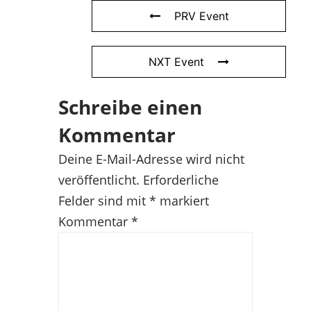
PRV Event
NXT Event
Schreibe einen
Kommentar
Deine E-Mail-Adresse wird nicht
veröffentlicht.
Erforderliche
Felder sind mit
*
markiert
Kommentar
*