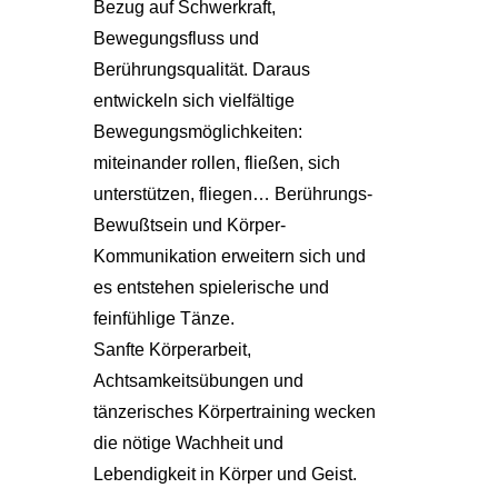
Bezug auf Schwerkraft,
Bewegungsfluss und
Berührungsqualität. Daraus
entwickeln sich vielfältige
Bewegungsmöglichkeiten:
miteinander rollen, fließen, sich
unterstützen, fliegen… Berührungs-
Bewußtsein und Körper-
Kommunikation erweitern sich und
es entstehen spielerische und
feinfühlige Tänze.
Sanfte Körperarbeit,
Achtsamkeitsübungen und
tänzerisches Körpertraining wecken
die nötige Wachheit und
Lebendigkeit in Körper und Geist.