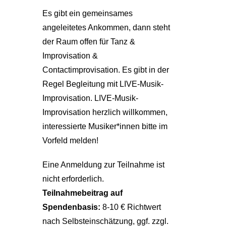
Es gibt ein gemeinsames
angeleitetes Ankommen, dann steht
der Raum offen für Tanz &
Improvisation &
Contactimprovisation. Es gibt in der
Regel Begleitung mit LIVE-Musik-
Improvisation. LIVE-Musik-
Improvisation herzlich willkommen,
interessierte Musiker*innen bitte im
Vorfeld melden!
Eine Anmeldung zur Teilnahme ist
nicht erforderlich.
Teilnahmebeitrag auf
Spendenbasis:
8-10 € Richtwert
nach Selbsteinschätzung, ggf. zzgl.