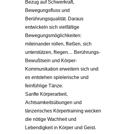
Bezug auf Schwerkraft,
Bewegungsfluss und
Berührungsqualität. Daraus
entwickeln sich vielfältige
Bewegungsmöglichkeiten:
miteinander rollen, fließen, sich
unterstützen, fliegen… Berührungs-
Bewußtsein und Körper-
Kommunikation erweitern sich und
es entstehen spielerische und
feinfühlige Tänze.
Sanfte Körperarbeit,
Achtsamkeitsübungen und
tänzerisches Körpertraining wecken
die nötige Wachheit und
Lebendigkeit in Körper und Geist.