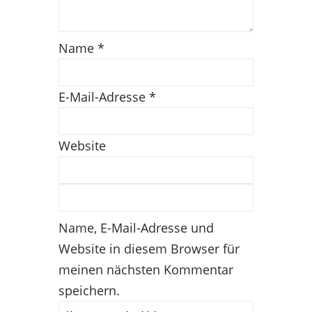
Name
*
E-Mail-Adresse
*
Website
Name, E-Mail-Adresse und
Website in diesem Browser für
meinen nächsten Kommentar
speichern.