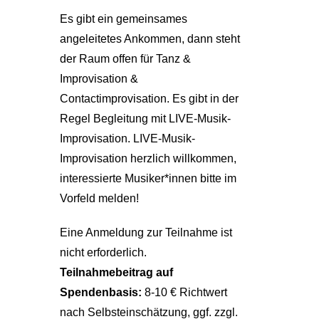
Es gibt ein gemeinsames
angeleitetes Ankommen, dann steht
der Raum offen für Tanz &
Improvisation &
Contactimprovisation. Es gibt in der
Regel Begleitung mit LIVE-Musik-
Improvisation. LIVE-Musik-
Improvisation herzlich willkommen,
interessierte Musiker*innen bitte im
Vorfeld melden!
Eine Anmeldung zur Teilnahme ist
nicht erforderlich.
Teilnahmebeitrag auf
Spendenbasis:
8-10 € Richtwert
nach Selbsteinschätzung, ggf. zzgl.