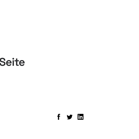
Seite