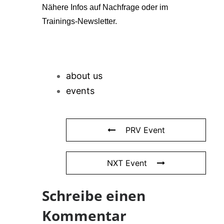
Nähere Infos auf Nachfrage oder im
Trainings-Newsletter.
about us
events
PRV Event
NXT Event
Schreibe einen
Kommentar