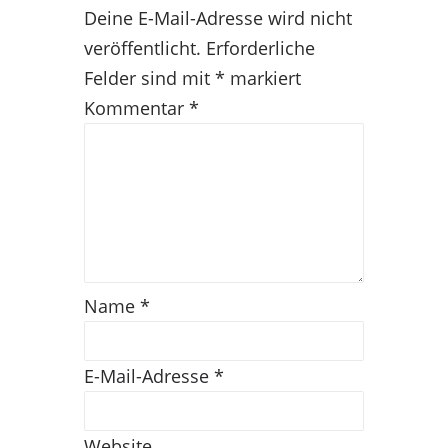
Deine E-Mail-Adresse wird nicht
veröffentlicht.
Erforderliche
Felder sind mit
*
markiert
Kommentar
*
Name
*
E-Mail-Adresse
*
Website