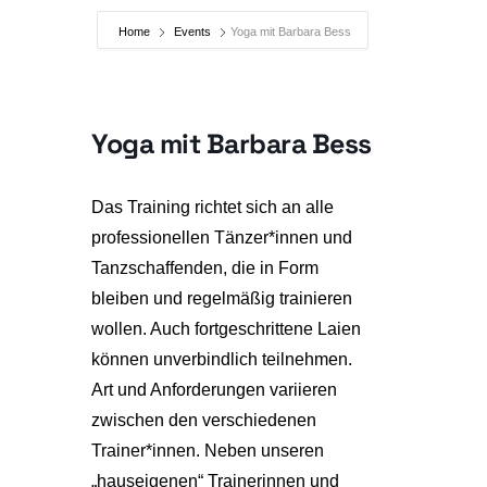
Home
Events
Yoga mit Barbara Bess
Yoga mit Barbara Bess
Das Training richtet sich an alle
professionellen Tänzer*innen und
Tanzschaffenden, die in Form
bleiben und regelmäßig trainieren
wollen. Auch fortgeschrittene Laien
können unverbindlich teilnehmen.
Art und Anforderungen variieren
zwischen den verschiedenen
Trainer*innen. Neben unseren
„hauseigenen“ Trainerinnen und