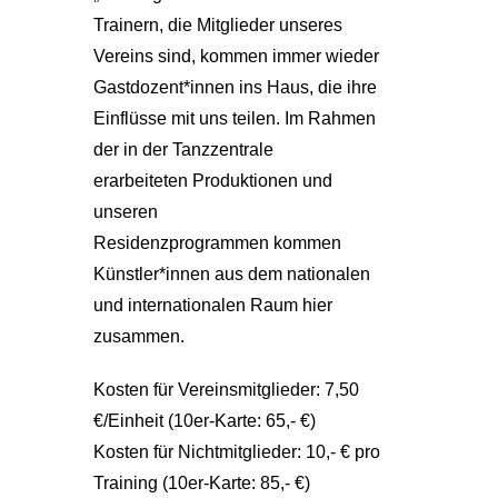
Trainern, die Mitglieder unseres
Vereins sind, kommen immer wieder
Gastdozent*innen ins Haus, die ihre
Einflüsse mit uns teilen. Im Rahmen
der in der Tanzzentrale
erarbeiteten Produktionen und
unseren
Residenzprogrammen kommen
Künstler*innen aus dem nationalen
und internationalen Raum hier
zusammen.
Kosten für Vereinsmitglieder: 7,50
€/Einheit (10er-Karte: 65,- €)
Kosten für Nichtmitglieder: 10,- € pro
Training (10er-Karte: 85,- €)