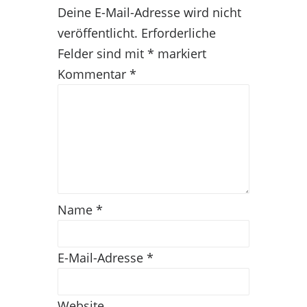
Deine E-Mail-Adresse wird nicht
veröffentlicht.
Erforderliche
Felder sind mit
*
markiert
Kommentar
*
Name
*
E-Mail-Adresse
*
Website