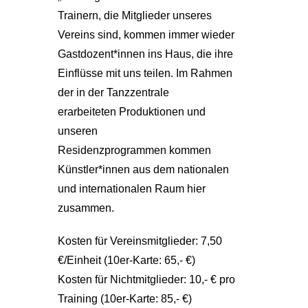
Trainern, die Mitglieder unseres
Vereins sind, kommen immer wieder
Gastdozent*innen ins Haus, die ihre
Einflüsse mit uns teilen. Im Rahmen
der in der Tanzzentrale
erarbeiteten Produktionen und
unseren
Residenzprogrammen kommen
Künstler*innen aus dem nationalen
und internationalen Raum hier
zusammen.
Kosten für Vereinsmitglieder: 7,50
€/Einheit (10er-Karte: 65,- €)
Kosten für Nichtmitglieder: 10,- € pro
Training (10er-Karte: 85,- €)