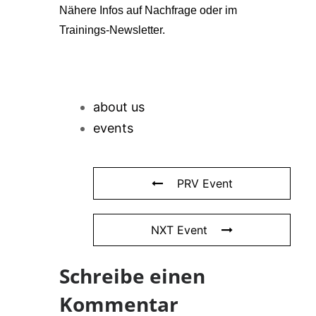
Nähere Infos auf Nachfrage oder im
Trainings-Newsletter.
about us
events
PRV Event
NXT Event
Schreibe einen
Kommentar