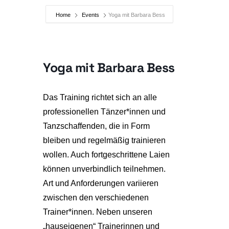
Home
Events
Yoga mit Barbara Bess
Yoga mit Barbara Bess
Das Training richtet sich an alle
professionellen Tänzer*innen und
Tanzschaffenden, die in Form
bleiben und regelmäßig trainieren
wollen. Auch fortgeschrittene Laien
können unverbindlich teilnehmen.
Art und Anforderungen variieren
zwischen den verschiedenen
Trainer*innen. Neben unseren
„hauseigenen“ Trainerinnen und