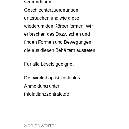
verbundenen
Geschlechterzuordnungen
untersuchen und wie diese
wiederum den Körper formen. Wir
erforschen das Dazwischen und
finden Formen und Bewegungen,
die aus diesen Behältern austreten.
Für alle Levels geeignet.
Der Workshop ist kostenlos.
Anmeldung unter
info[at]tanzzentrale.de
Schlagwörter: