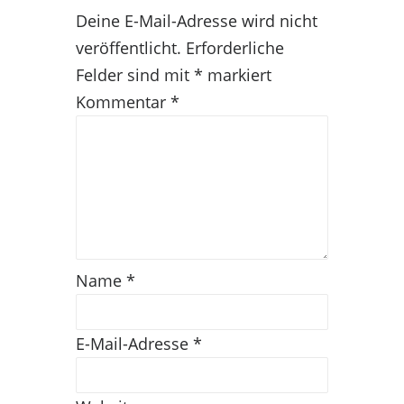
Deine E-Mail-Adresse wird nicht
veröffentlicht.
Erforderliche
Felder sind mit
*
markiert
Kommentar
*
Name
*
E-Mail-Adresse
*