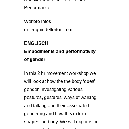
Performance.
Weitere Infos
unter
quindellorton.com
ENGLISCH
Embodiments and performativity
of gender
In this 2 hr movement workshop we
will look at how the the body ‘does’
gender, investigating various
postures, gestures, ways of walking
and talking and their associated
gendering and how this in turn
shapes the body. We will explore the