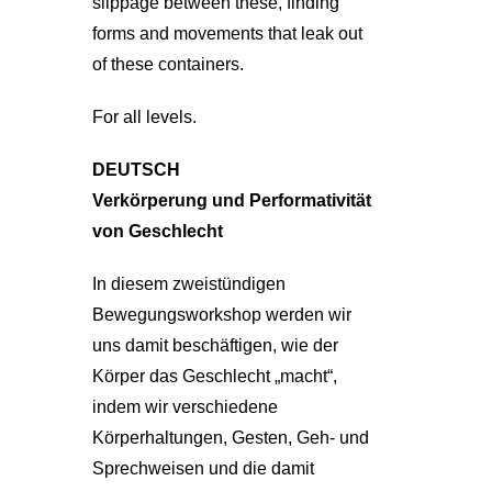
slippage between these, finding
forms and movements that leak out
of these containers.
For all levels.
DEUTSCH
Verkörperung und Performativität
von Geschlecht
In diesem zweistündigen
Bewegungsworkshop werden wir
uns damit beschäftigen, wie der
Körper das Geschlecht „macht“,
indem wir verschiedene
Körperhaltungen, Gesten, Geh- und
Sprechweisen und die damit