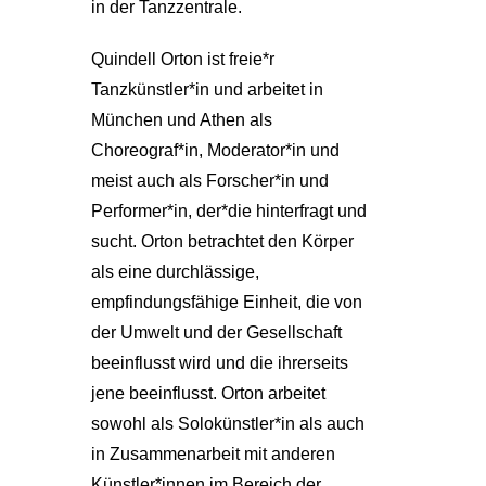
in der Tanzzentrale.
Quindell Orton ist freie*r
Tanzkünstler*in und arbeitet in
München und Athen als
Choreograf*in, Moderator*in und
meist auch als Forscher*in und
Performer*in, der*die hinterfragt und
sucht. Orton betrachtet den Körper
als eine durchlässige,
empfindungsfähige Einheit, die von
der Umwelt und der Gesellschaft
beeinflusst wird und die ihrerseits
jene beeinflusst. Orton arbeitet
sowohl als Solokünstler*in als auch
in Zusammenarbeit mit anderen
Künstler*innen im Bereich der