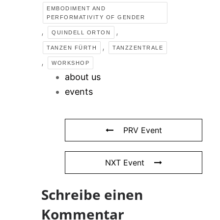
EMBODIMENT AND
PERFORMATIVITY OF GENDER
,
,
QUINDELL ORTON
,
TANZEN FÜRTH
TANZZENTRALE
,
WORKSHOP
about us
events
PRV Event
NXT Event
Schreibe einen
Kommentar