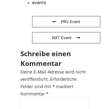
events
PRV Event
NXT Event
Schreibe einen
Kommentar
Deine E-Mail-Adresse wird nicht
veröffentlicht.
Erforderliche
Felder sind mit
*
markiert
Kommentar
*