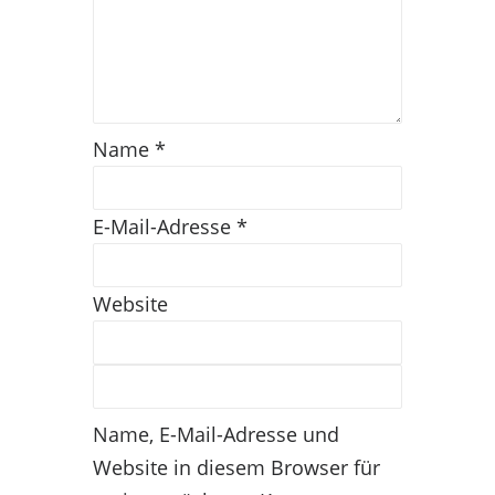
Name
*
E-Mail-Adresse
*
Website
Name, E-Mail-Adresse und
Website in diesem Browser für