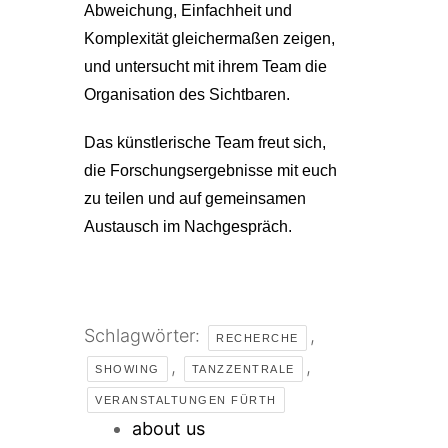
Abweichung, Einfachheit und
Komplexität gleichermaßen zeigen,
und untersucht mit ihrem Team die
Organisation des Sichtbaren.
Das künstlerische Team freut sich,
die Forschungsergebnisse mit euch
zu teilen und auf gemeinsamen
Austausch im Nachgespräch.
Schlagwörter:
,
RECHERCHE
,
,
SHOWING
TANZZENTRALE
VERANSTALTUNGEN FÜRTH
about us