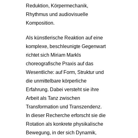
Reduktion, Körpermechanik,
Rhythmus und audiovisuelle
Komposition.
Als künstlerische Reaktion auf eine
komplexe, beschleunigte Gegenwart
richtet sich Miriam Markls
choreografische Praxis auf das
Wesentliche: auf Form, Struktur und
die unmittelbare körperliche
Erfahrung. Dabei versteht sie ihre
Arbeit als Tanz zwischen
Transformation und Transzendenz.
In dieser Recherche erforscht sie die
Rotation als konkrete physikalische
Bewegung, in der sich Dynamik,