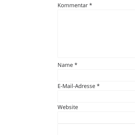
Kommentar
*
Name
*
E-Mail-Adresse
*
Website