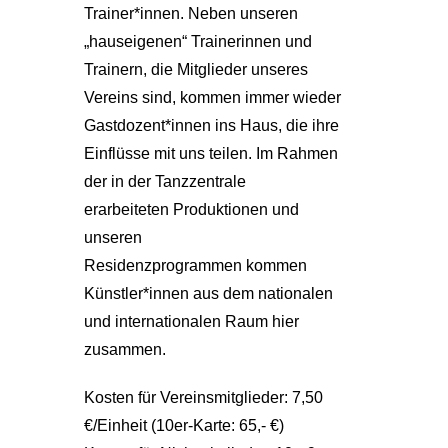
Trainer*innen. Neben unseren
„hauseigenen“ Trainerinnen und
Trainern, die Mitglieder unseres
Vereins sind, kommen immer wieder
Gastdozent*innen ins Haus, die ihre
Einflüsse mit uns teilen. Im Rahmen
der in der Tanzzentrale
erarbeiteten Produktionen und
unseren
Residenzprogrammen kommen
Künstler*innen aus dem nationalen
und internationalen Raum hier
zusammen.
Kosten für Vereinsmitglieder: 7,50
€/Einheit (10er-Karte: 65,- €)