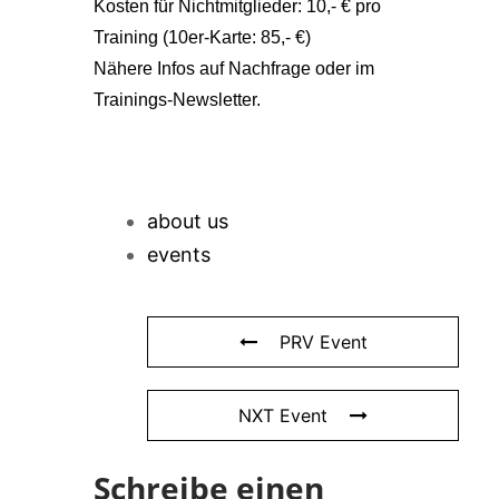
Kosten für Nichtmitglieder: 10,- € pro
Training (10er-Karte: 85,- €)
Nähere Infos auf Nachfrage oder im
Trainings-Newsletter.
about us
events
PRV Event
NXT Event
Schreibe einen