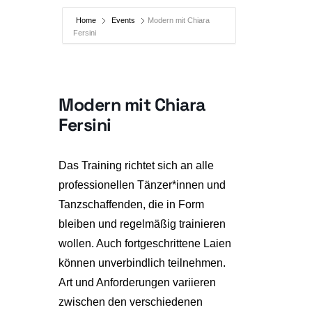
Home
Events
Modern mit Chiara
Fersini
Modern mit Chiara
Fersini
Das Training richtet sich an alle
professionellen Tänzer*innen und
Tanzschaffenden, die in Form
bleiben und regelmäßig trainieren
wollen. Auch fortgeschrittene Laien
können unverbindlich teilnehmen.
Art und Anforderungen variieren
zwischen den verschiedenen