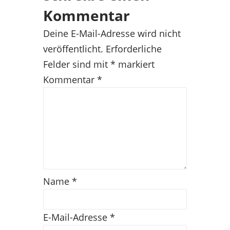
Kommentar
Deine E-Mail-Adresse wird nicht
veröffentlicht.
Erforderliche
Felder sind mit
*
markiert
Kommentar
*
Name
*
E-Mail-Adresse
*