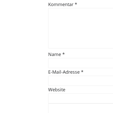
Kommentar
*
Name
*
E-Mail-Adresse
*
Website