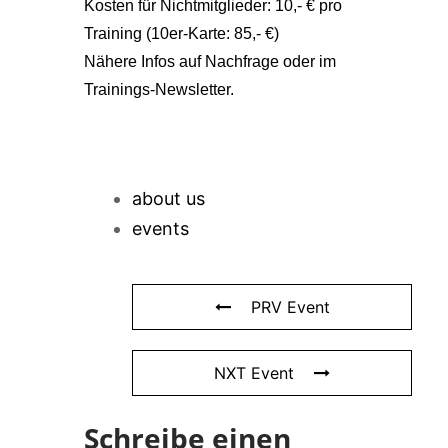
Kosten für Nichtmitglieder: 10,- € pro
Training (10er-Karte: 85,- €)
Nähere Infos auf Nachfrage oder im
Trainings-Newsletter.
about us
events
PRV Event
NXT Event
Schreibe einen