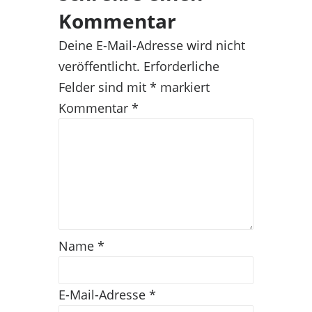
Kommentar
Deine E-Mail-Adresse wird nicht
veröffentlicht.
Erforderliche
Felder sind mit
*
markiert
Kommentar
*
Name
*
E-Mail-Adresse
*