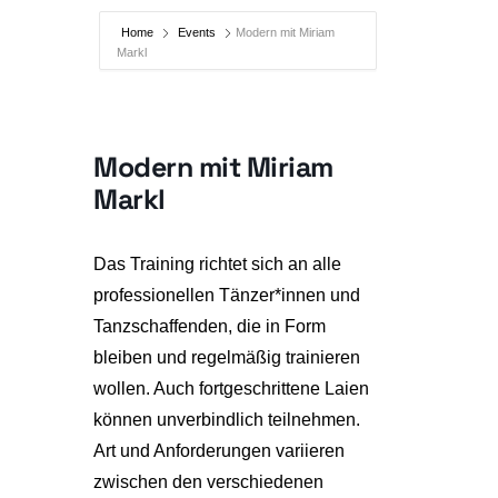
Home
Events
Modern mit Miriam
Markl
Modern mit Miriam
Markl
Das Training richtet sich an alle
professionellen Tänzer*innen und
Tanzschaffenden, die in Form
bleiben und regelmäßig trainieren
wollen. Auch fortgeschrittene Laien
können unverbindlich teilnehmen.
Art und Anforderungen variieren
zwischen den verschiedenen