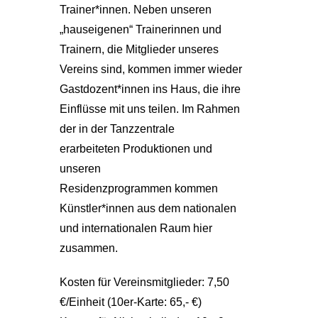
Trainer*innen. Neben unseren
„hauseigenen“ Trainerinnen und
Trainern, die Mitglieder unseres
Vereins sind, kommen immer wieder
Gastdozent*innen ins Haus, die ihre
Einflüsse mit uns teilen. Im Rahmen
der in der Tanzzentrale
erarbeiteten Produktionen und
unseren
Residenzprogrammen kommen
Künstler*innen aus dem nationalen
und internationalen Raum hier
zusammen.
Kosten für Vereinsmitglieder: 7,50
€/Einheit (10er-Karte: 65,- €)