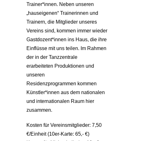
Trainer*innen. Neben unseren
„hauseigenen“ Trainerinnen und
Trainern, die Mitglieder unseres
Vereins sind, kommen immer wieder
Gastdozent*innen ins Haus, die ihre
Einflüsse mit uns teilen. Im Rahmen
der in der Tanzzentrale
erarbeiteten Produktionen und
unseren
Residenzprogrammen kommen
Künstler*innen aus dem nationalen
und internationalen Raum hier
zusammen.
Kosten für Vereinsmitglieder: 7,50
€/Einheit (10er-Karte: 65,- €)