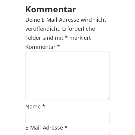
Kommentar
Deine E-Mail-Adresse wird nicht
veröffentlicht.
Erforderliche
Felder sind mit
*
markiert
Kommentar
*
Name
*
E-Mail-Adresse
*