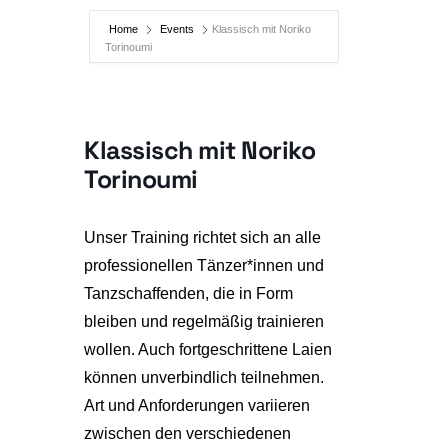
Home
Events
Klassisch mit Noriko
Torinoumi
Klassisch mit Noriko
Torinoumi
Unser Training richtet sich an alle
professionellen Tänzer*innen und
Tanzschaffenden, die in Form
bleiben und regelmäßig trainieren
wollen. Auch fortgeschrittene Laien
können unverbindlich teilnehmen.
Art und Anforderungen variieren
zwischen den verschiedenen