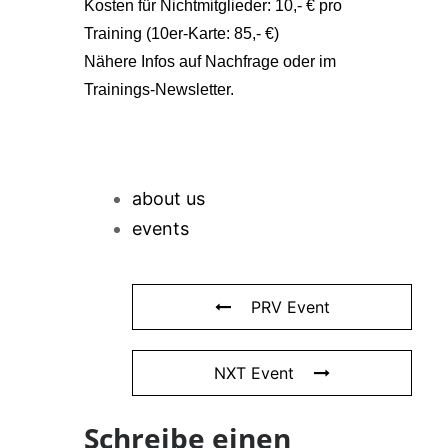
Kosten für Nichtmitglieder: 10,- € pro
Training (10er-Karte: 85,- €)
Nähere Infos auf Nachfrage oder im
Trainings-Newsletter.
about us
events
PRV Event
NXT Event
Schreibe einen