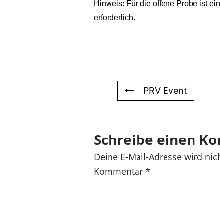
Hinweis: Für die offene Probe ist 
erforderlich.
PRV Event
Schreibe einen K
Deine E-Mail-Adresse wird nich
Kommentar
*